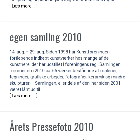
[ Læs mere … ]
egen samling 2010
14. aug. – 29. aug. Siden 1998 har Kunstforeningen
fortløbende indkøbt kunstværker hos mange af de
kunstnere, der har udstillet I foreningens regi. Samlingen
rummer nu i 2010 ca. 65 værker bestående af malerier,
tegninger, grafiske arbejder, fotografier, keramik og mindre
skulpturer. Samlingen, eller dele af den, har siden 2001
været lånt ud til
[ Læs mere … ]
Årets Pressefoto 2010