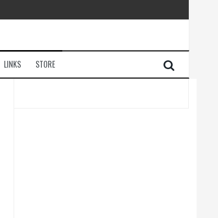
LINKS
STORE