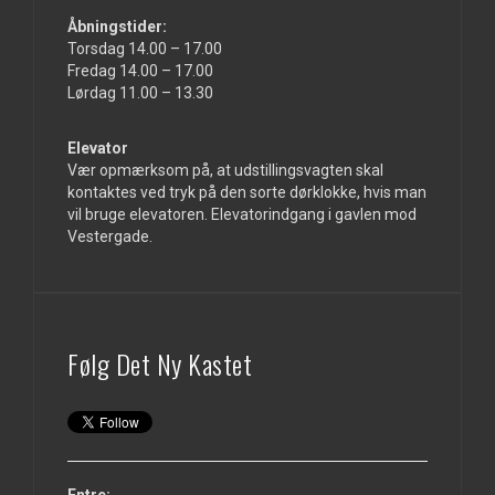
Åbningstider:
Torsdag 14.00 – 17.00
Fredag 14.00 – 17.00
Lørdag 11.00 – 13.30
Elevator
Vær opmærksom på, at udstillingsvagten skal
kontaktes ved tryk på den sorte dørklokke, hvis man
vil bruge elevatoren. Elevatorindgang i gavlen mod
Vestergade.
Følg Det Ny Kastet
Entre: