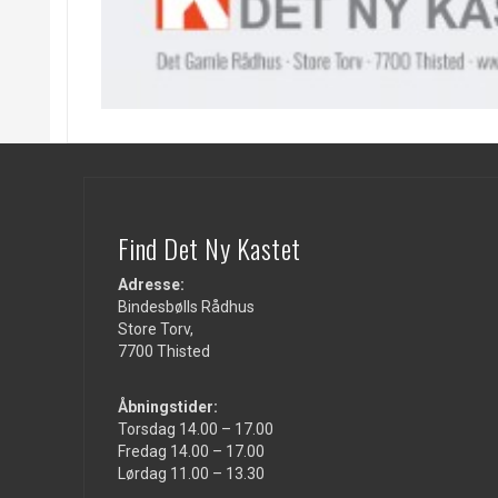
Find Det Ny Kastet
Adresse:
Bindesbølls Rådhus
Store Torv,
7700 Thisted
Åbningstider:
Torsdag 14.00 – 17.00
Fredag 14.00 – 17.00
Lørdag 11.00 – 13.30