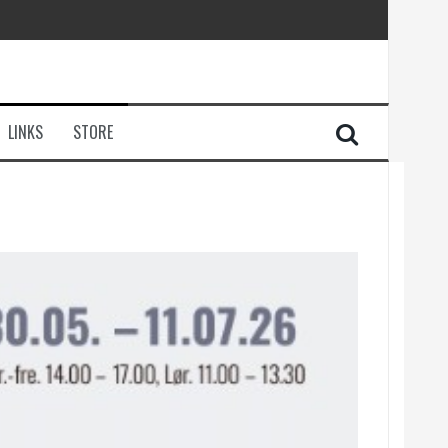
LINKS
STORE