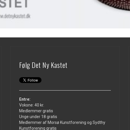
Følg Det Ny Kastet
Entre:
Voksne: 40 kr.
Medlemmer gratis
Unge under 18 gratis
Medlemmer af Morsø Kunstforening og Sydthy
Kunstforening gratis