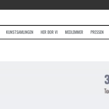
KUNSTSAMLINGEN
HER BOR VI
MEDLEMMER
PRESSEN