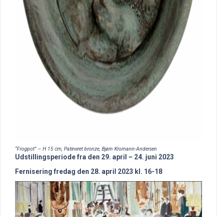
“Frogpot” – H 15 cm, Patineret bronze, Bjørn Kromann-Andersen
Udstillingsperiode fra den 29. april – 24. juni 2023
Fernisering fredag den 28. april 2023 kl. 16-18