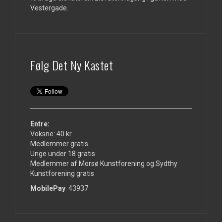
Vestergade.
Følg Det Ny Kastet
Entre:
Voksne: 40 kr.
Medlemmer gratis
Unge under 18 gratis
Medlemmer af Morsø Kunstforening og Sydthy
Kunstforening gratis
MobilePay
43937