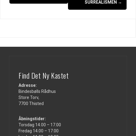
SURREALISMEN
→
Find Det Ny Kastet
Adresse:
Bindesbølls Rådhus
Store Torv,
7700 Thisted
Åbningstider:
Torsdag 14.00 – 17.00
Fredag 14.00 – 17.00