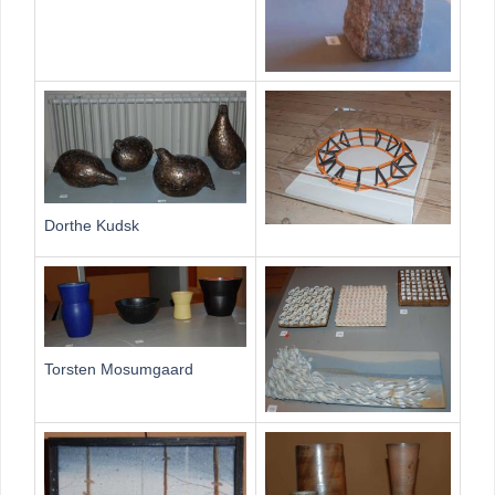
Dorthe Kudsk
Torsten Mosumgaard