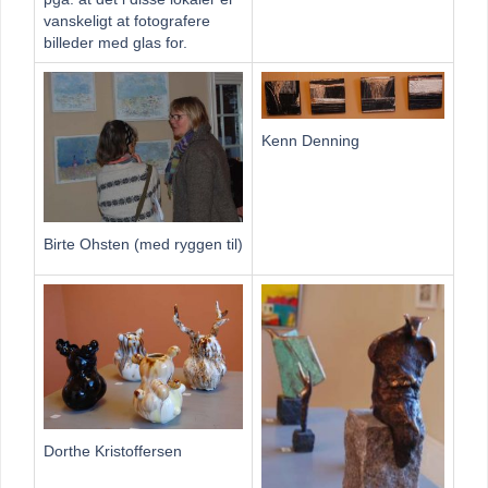
vanskeligt at fotografere
billeder med glas for.
Kenn Denning
Birte Ohsten (med ryggen til)
Dorthe Kristoffersen