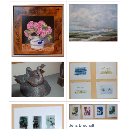
Jens Bredholt