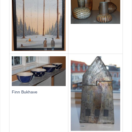
Finn Bukhave