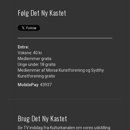
Følg Det Ny Kastet
Entre:
Voksne: 40 kr.
Medlemmer gratis
Unge under 18 gratis
Medlemmer af Morsø Kunstforening og Sydthy
Kunstforening gratis
MobilePay
43937
Brug Det Ny Kastet
Se TV indslag fra Kulturkanalen om vores udstilling