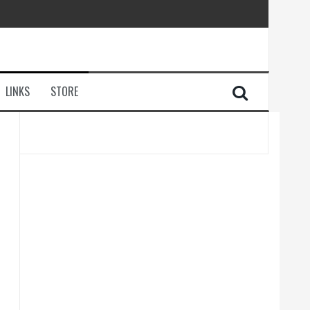
LINKS
STORE