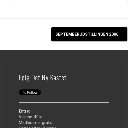
SEPTEMBERUDSTILLINGEN 2006
→
Følg Det Ny Kastet
Entre:
Voksne: 40 kr.
Medlemmer gratis