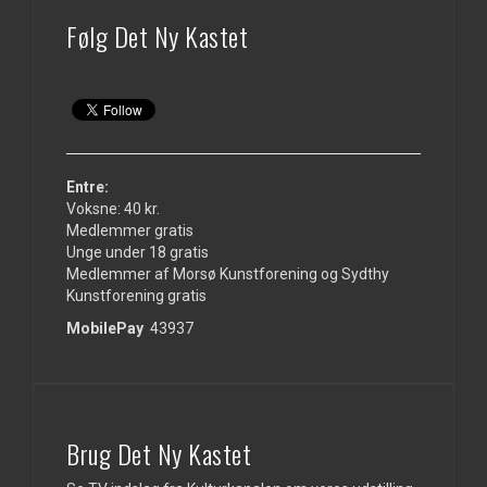
Følg Det Ny Kastet
Entre:
Voksne: 40 kr.
Medlemmer gratis
Unge under 18 gratis
Medlemmer af Morsø Kunstforening og Sydthy
Kunstforening gratis
MobilePay
43937
Brug Det Ny Kastet