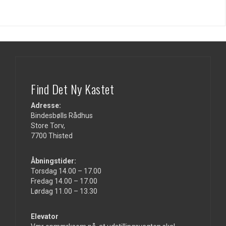
Find Det Ny Kastet
Adresse:
Bindesbølls Rådhus
Store Torv,
7700 Thisted
Åbningstider:
Torsdag 14.00 – 17.00
Fredag 14.00 – 17.00
Lørdag 11.00 – 13.30
Elevator