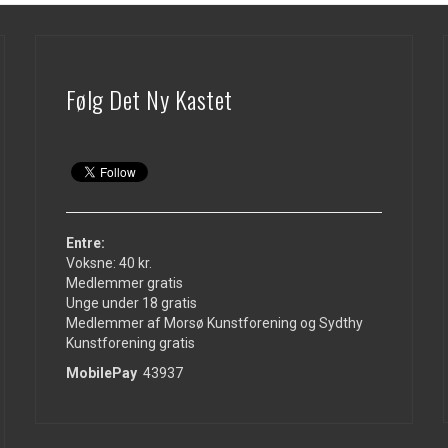
Følg Det Ny Kastet
Entre:
Voksne: 40 kr.
Medlemmer gratis
Unge under 18 gratis
Medlemmer af Morsø Kunstforening og Sydthy
Kunstforening gratis
MobilePay
43937