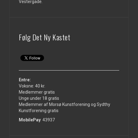
Vestergade.
Følg Det Ny Kastet
Entre:
Voksne: 40 kr.
Medlemmer gratis
Unge under 18 gratis
Medlemmer af Morsø Kunstforening og Sydthy
Kunstforening gratis
MobilePay
43937