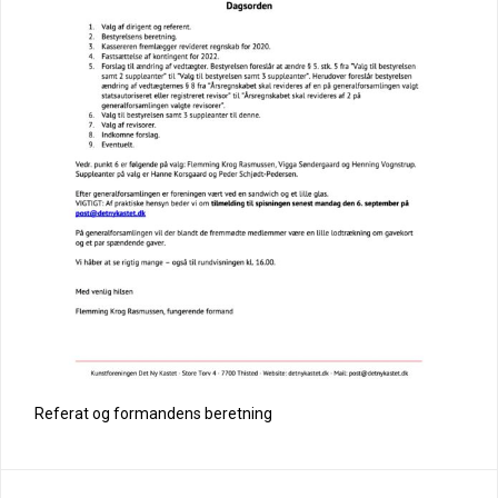
Referat og formandens beretning