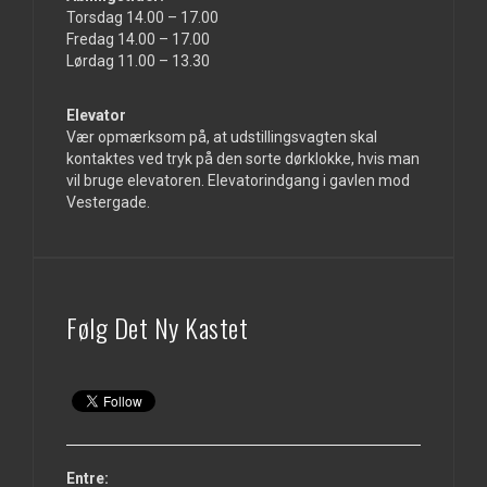
Torsdag 14.00 – 17.00
Fredag 14.00 – 17.00
Lørdag 11.00 – 13.30
Elevator
Vær opmærksom på, at udstillingsvagten skal
kontaktes ved tryk på den sorte dørklokke, hvis man
vil bruge elevatoren. Elevatorindgang i gavlen mod
Vestergade.
Følg Det Ny Kastet
Entre: