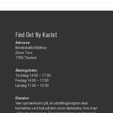
Find Det Ny Kastet
Adresse:
Bindesbølls Rådhus
Store Torv,
7700 Thisted
Åbningstider:
Torsdag 14.00 – 17.00
Fredag 14.00 – 17.00
Lørdag 11.00 – 13.30
Elevator
Vær opmærksom på, at udstillingsvagten skal
kontaktes ved tryk på den sorte dørklokke, hvis man