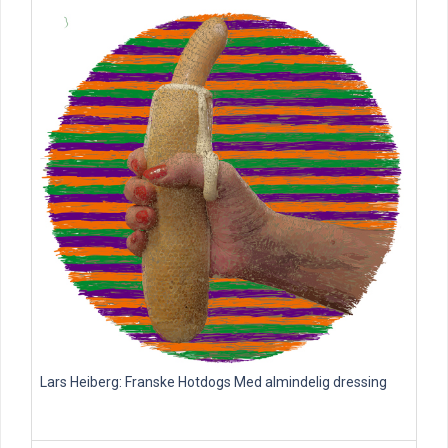
Lars Heiberg: Franske Hotdogs Med almindelig dressing