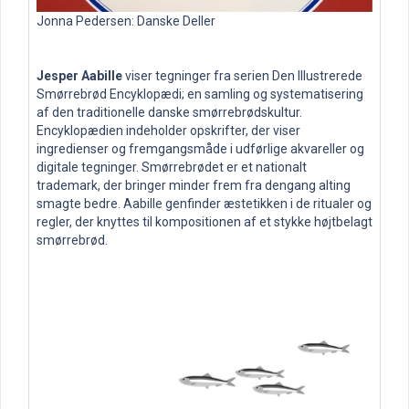
Jonna Pedersen: Danske Deller
Jesper Aabille
viser tegninger fra serien Den Illustrerede
Smørrebrød Encyklopædi; en samling og systematisering
af den traditionelle danske smørrebrødskultur.
Encyklopædien indeholder opskrifter, der viser
ingredienser og fremgangsmåde i udførlige akvareller og
digitale tegninger. Smørrebrødet er et nationalt
trademark, der bringer minder frem fra dengang alting
smagte bedre. Aabille genfinder æstetikken i de ritualer og
regler, der knyttes til kompositionen af et stykke højtbelagt
smørrebrød.