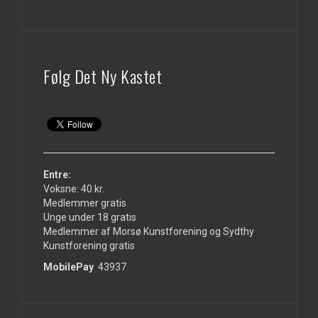
Følg Det Ny Kastet
Entre:
Voksne: 40 kr.
Medlemmer gratis
Unge under 18 gratis
Medlemmer af Morsø Kunstforening og Sydthy
Kunstforening gratis
MobilePay
43937