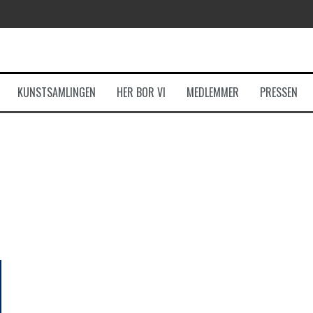
KUNSTSAMLINGEN
HER BOR VI
MEDLEMMER
PRESSEN