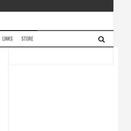
LINKS
STORE