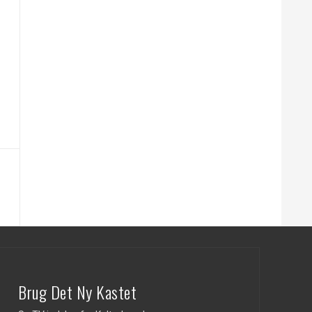
Brug Det Ny Kastet