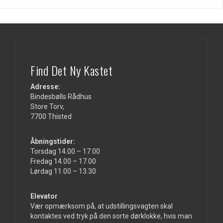
Find Det Ny Kastet
Adresse:
Bindesbølls Rådhus
Store Torv,
7700 Thisted
Åbningstider:
Torsdag 14.00 – 17.00
Fredag 14.00 – 17.00
Lørdag 11.00 – 13.30
Elevator
Vær opmærksom på, at udstillingsvagten skal
kontaktes ved tryk på den sorte dørklokke, hvis man