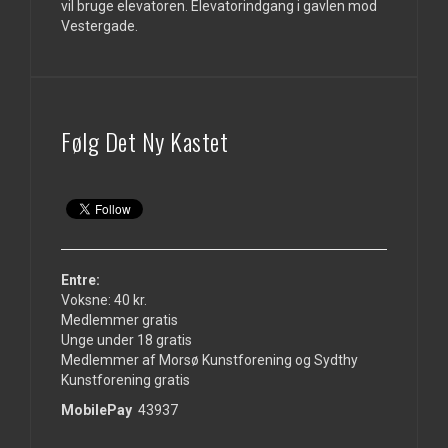
vil bruge elevatoren. Elevatorindgang i gavlen mod
Vestergade.
Følg Det Ny Kastet
Entre:
Voksne: 40 kr.
Medlemmer gratis
Unge under 18 gratis
Medlemmer af Morsø Kunstforening og Sydthy
Kunstforening gratis
MobilePay
43937